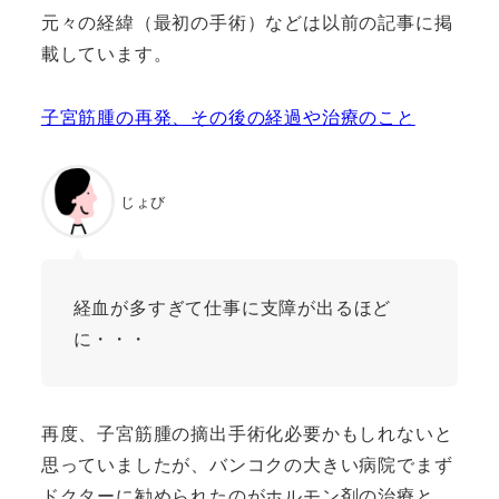
元々の経緯（最初の手術）などは以前の記事に掲
載しています。
子宮筋腫の再発、その後の経過や治療のこと
じょび
経血が多すぎて仕事に支障が出るほど
に・・・
再度、子宮筋腫の摘出手術化必要かもしれないと
思っていましたが、バンコクの大きい病院でまず
ドクターに勧められたのがホルモン剤の治療と、