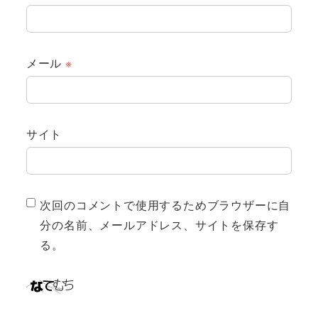
メール
※
サイト
次回のコメントで使用するためブラウザーに自
分の名前、メールアドレス、サイトを保存す
る。