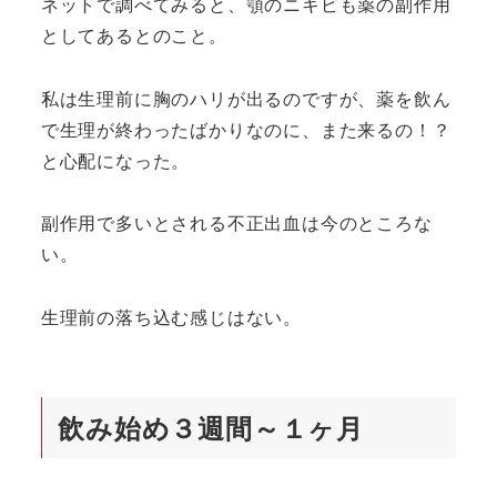
ネットで調べてみると、顎のニキビも薬の副作用
としてあるとのこと。
私は生理前に胸のハリが出るのですが、薬を飲ん
で生理が終わったばかりなのに、また来るの！？
と心配になった。
副作用で多いとされる不正出血は今のところな
い。
生理前の落ち込む感じはない。
飲み始め３週間～１ヶ月