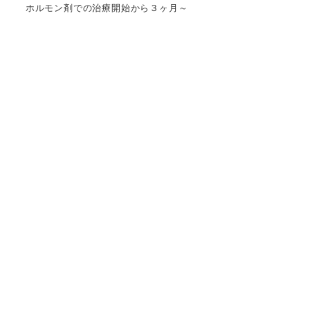
ホルモン剤での治療開始から３ヶ月～