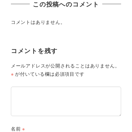
この投稿へのコメント
コメントはありません。
コメントを残す
メールアドレスが公開されることはありません。
※
が付いている欄は必須項目です
名前
※