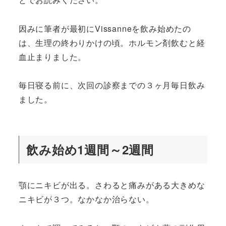
因みに筆者が最初にVissanneを飲み始めたの
は、生理の終わりかけの頃。ホルモン剤飲むと経
血止まりました。
毎日寝る前に、次回の診察までの３ヶ月毎日飲み
ました。
飲み始め1週間～2週間
顎にニキビが出る。さわると痛みがある大きめな
ニキビが３つ。なかなか治らない。