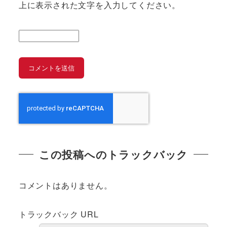
上に表示された文字を入力してください。
この投稿へのトラックバック
コメントはありません。
トラックバック URL