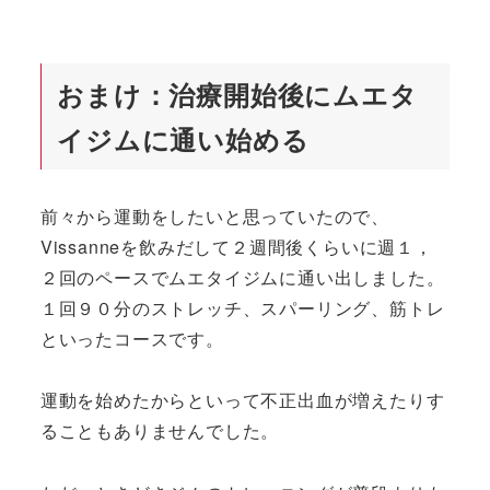
おまけ：治療開始後にムエタ
イジムに通い始める
前々から運動をしたいと思っていたので、
Vissanneを飲みだして２週間後くらいに週１，
２回のペースでムエタイジムに通い出しました。
１回９０分のストレッチ、スパーリング、筋トレ
といったコースです。
運動を始めたからといって不正出血が増えたりす
ることもありませんでした。