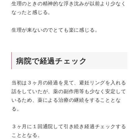
生理のときの精神的な浮き沈みが以前より少なく
なったと感じる。
生理が来ないのでとても楽に感じる。
病院で経過チェック
当初は３ヶ月の経過を見て、避妊リングを入れる
話をしていたが、薬の副作用等も少なく安定して
いるため、薬による治療の継続をすることとな
る。
３ヶ月に１回通院して引き続き経過チェックする
こととなる。