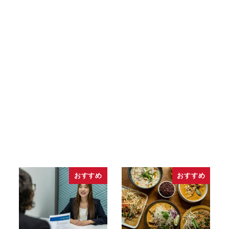
おすすめ
おすすめ